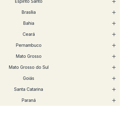
Espirito Santo
Brasília
Bahia
Ceará
Pernambuco
Mato Grosso
Mato Grosso do Sul
Goiás
Santa Catarina
Paraná