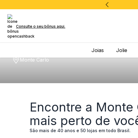
Consulte o seu bônus aqui.
Joias
Jolie
Monte Carlo
Encontre a Monte 
mais perto de voc
São mais de 40 anos e 50 lojas em todo Brasil.