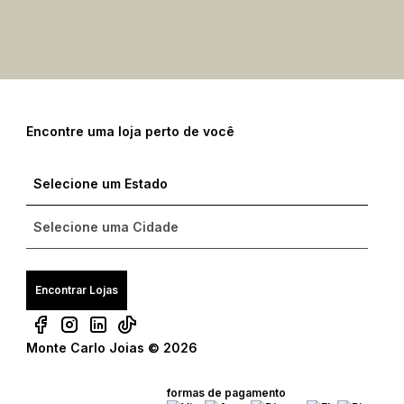
Encontre uma loja perto de você
Encontrar Lojas
Monte Carlo Joias © 2026
formas de pagamento